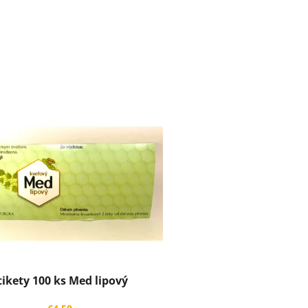
tikety 100 ks Med lipový