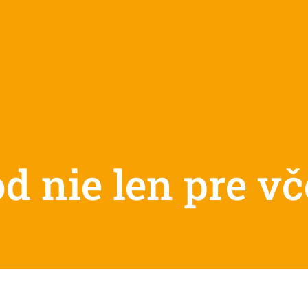
d nie len pre vč