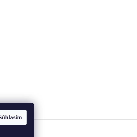
Súhlasím