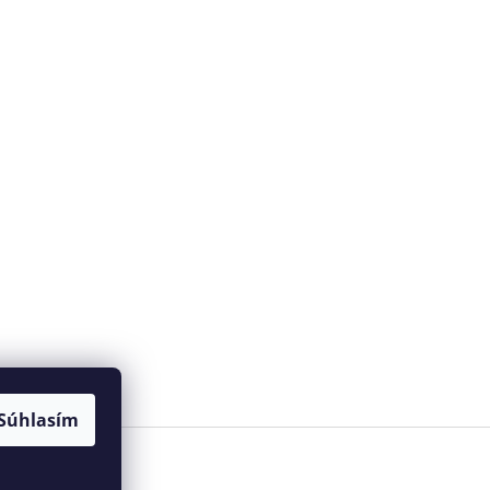
Súhlasím