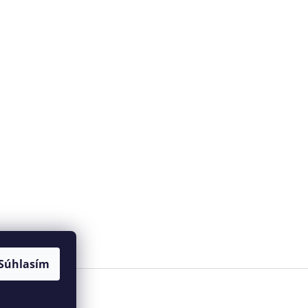
Súhlasím