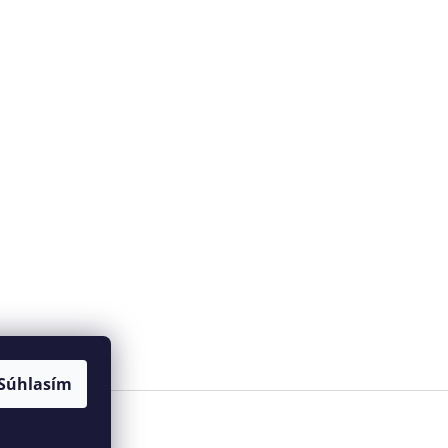
Súhlasím