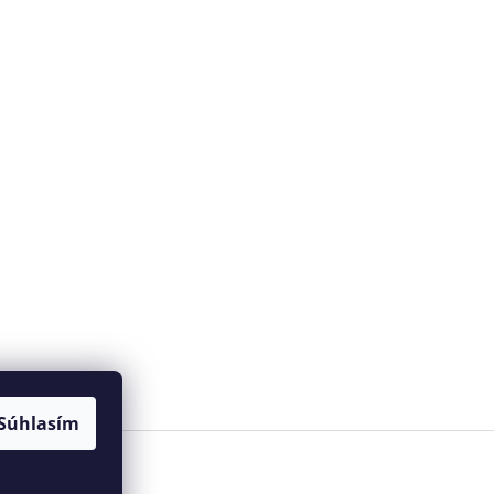
Súhlasím