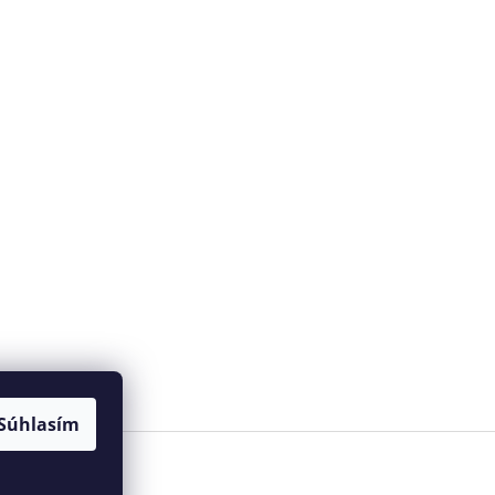
Súhlasím